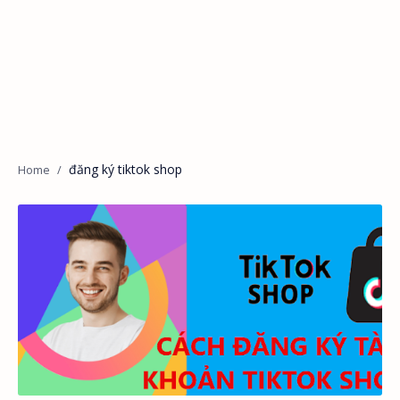
đăng ký tiktok shop