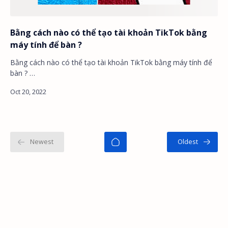
Bằng cách nào có thể tạo tài khoản TikTok bằng
máy tính để bàn ?
Bằng cách nào có thể tạo tài khoản TikTok bằng máy tính để
bàn ? …