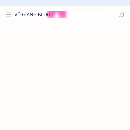
VŨ GIANG BLOG