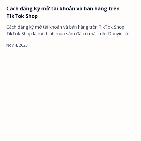
Cách đăng ký mở tài khoản và bán hàng trên
TikTok Shop
Cách đăng ký mở tài khoản và bán hàng trên TikTok Shop
TikTok Shop là mô hình mua sắm đã có mặt trên Douyin từ
lâu,…