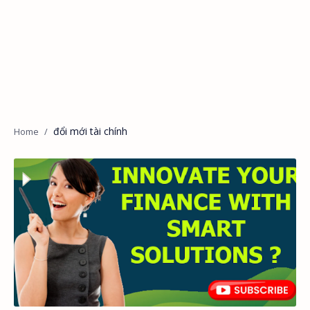
đổi mới tài chính