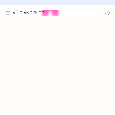
VŨ GIANG BLOG