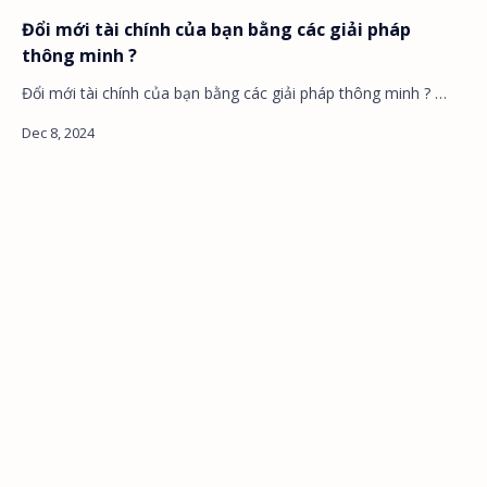
Đổi mới tài chính của bạn bằng các giải pháp
thông minh ?
Đổi mới tài chính của bạn bằng các giải pháp thông minh ? …