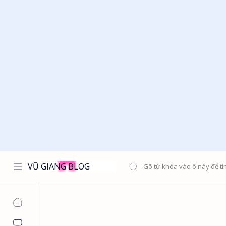
VŨ GIANG BLOG