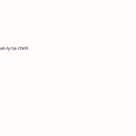
n-ly-tai-chinh