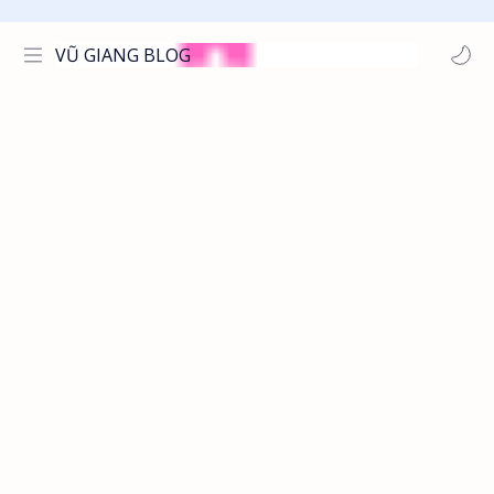
VŨ GIANG BLOG