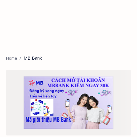
MB Bank