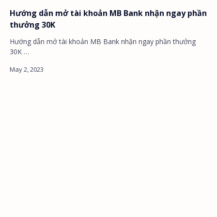
Hướng dẫn mở tài khoản MB Bank nhận ngay phần
thưởng 30K
Hướng dẫn mở tài khoản MB Bank nhận ngay phần thưởng
30K …