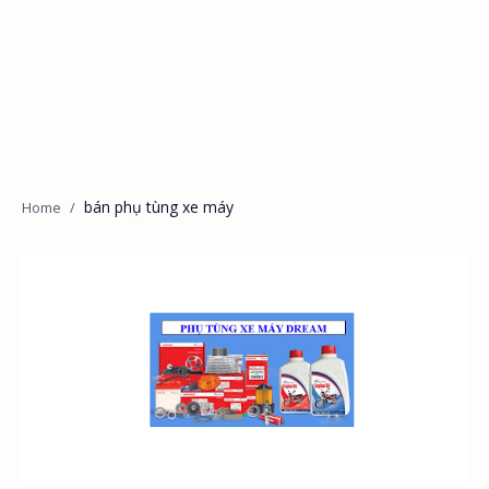
bán phụ tùng xe máy