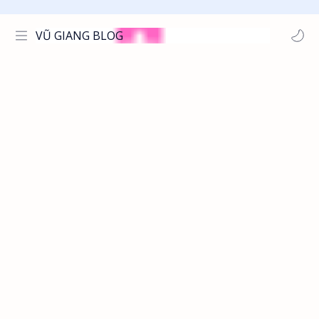
VŨ GIANG BLOG