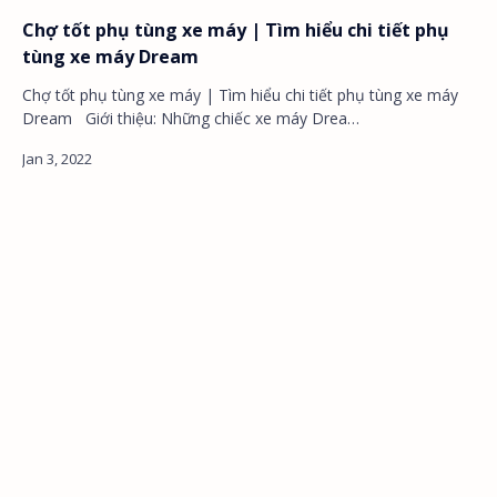
Chợ tốt phụ tùng xe máy | Tìm hiểu chi tiết phụ
tùng xe máy Dream
Chợ tốt phụ tùng xe máy | Tìm hiểu chi tiết phụ tùng xe máy
Dream Giới thiệu: Những chiếc xe máy Drea…