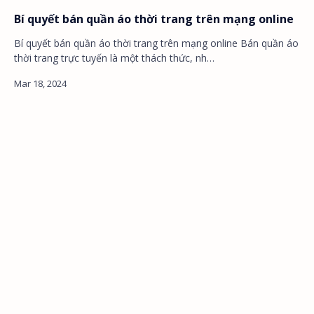
Bí quyết bán quần áo thời trang trên mạng online
Bí quyết bán quần áo thời trang trên mạng online Bán quần áo
thời trang trực tuyến là một thách thức, nh…