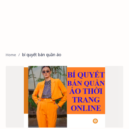
bí quyết bán quần áo