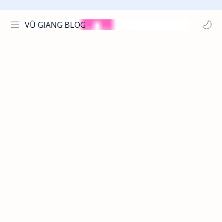
VŨ GIANG BLOG