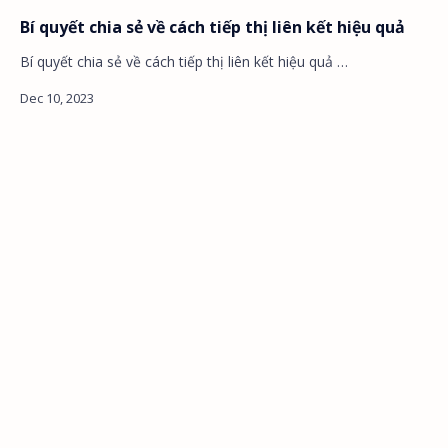
Bí quyết chia sẻ về cách tiếp thị liên kết hiệu quả
Bí quyết chia sẻ về cách tiếp thị liên kết hiệu quả …