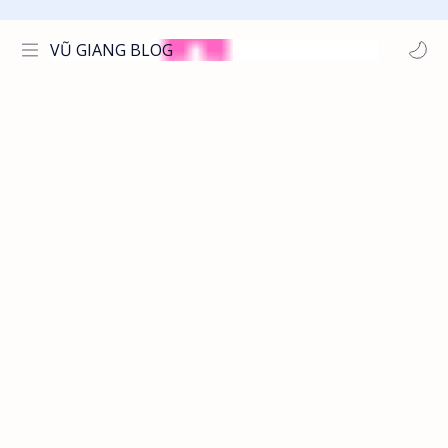
VŨ GIANG BLOG