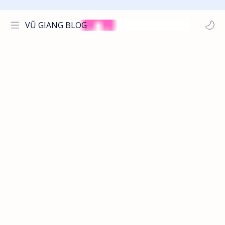
VŨ GIANG BLOG