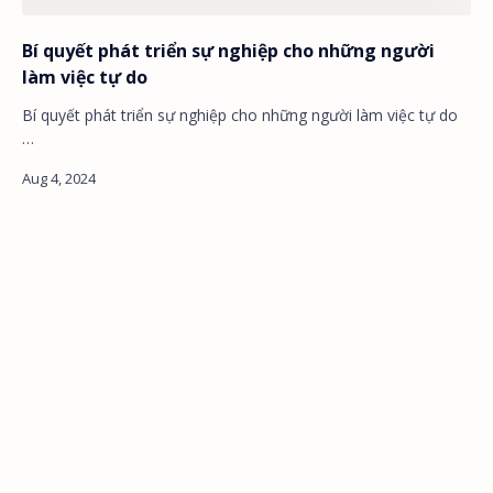
Bí quyết phát triển sự nghiệp cho những người
làm việc tự do
Bí quyết phát triển sự nghiệp cho những người làm việc tự do
…