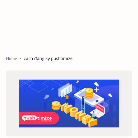
cách đăng ký pushtimize