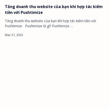
Tăng doanh thu website của bạn khi hợp tác kiếm
tiền với Pushtimize
Tăng doanh thu website của bạn khi hợp tác kiếm tiền với
Pushtimize Pushtimize là gì? Pushtimize …