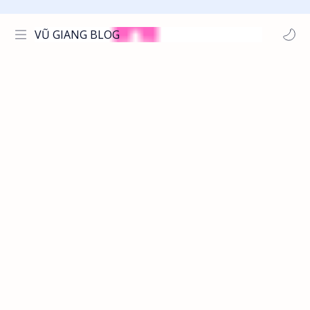
VŨ GIANG BLOG