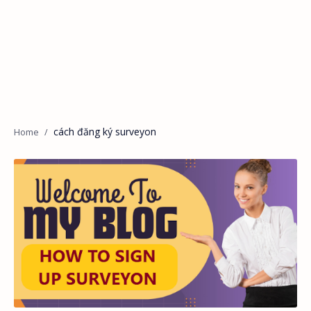
cách đăng ký surveyon