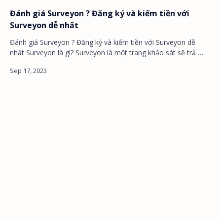
Đánh giá Surveyon ? Đăng ký và kiếm tiền với
Surveyon dễ nhất
Đánh giá Surveyon ? Đăng ký và kiếm tiền với Surveyon dễ
nhất Surveyon là gì? Surveyon là một trang khảo sát sẽ trả …