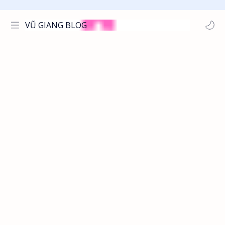
VŨ GIANG BLOG