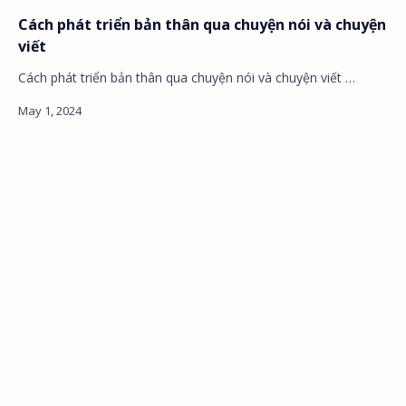
Cách phát triển bản thân qua chuyện nói và chuyện
viết
Cách phát triển bản thân qua chuyện nói và chuyện viết …