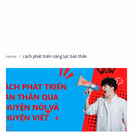
cách phát triển năng lực bản thân