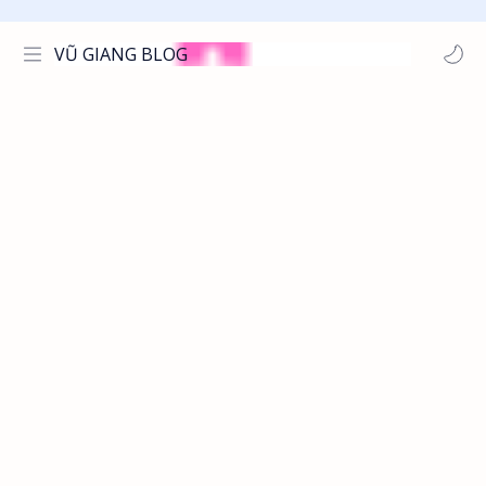
VŨ GIANG BLOG