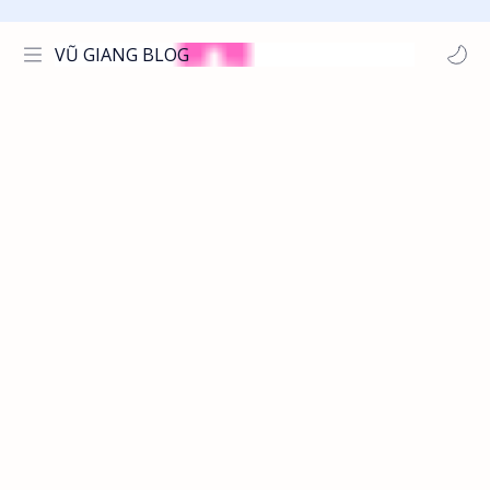
VŨ GIANG BLOG