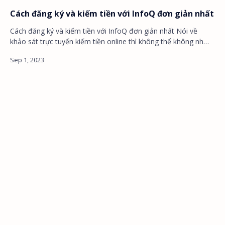
Cách đăng ký và kiếm tiền với InfoQ đơn giản nhất
Cách đăng ký và kiếm tiền với InfoQ đơn giản nhất Nói về
khảo sát trực tuyến kiếm tiền online thì không thể không nh…