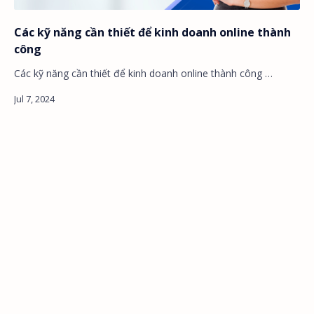
Các kỹ năng cần thiết để kinh doanh online thành
công
Các kỹ năng cần thiết để kinh doanh online thành công …