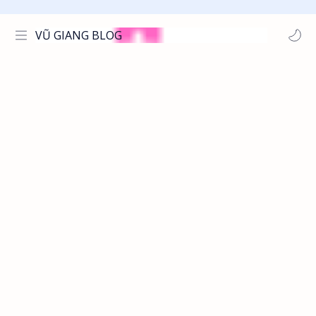
VŨ GIANG BLOG