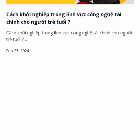
Cách khởi nghiệp trong lĩnh vực công nghệ tài
chính cho người trẻ tuổi ?
Cách khởi nghiệp trong lĩnh vực công nghệ tài chính cho người
trẻ tuổi ? …