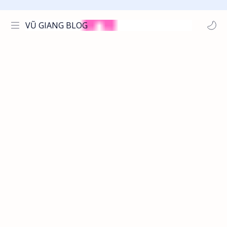
VŨ GIANG BLOG