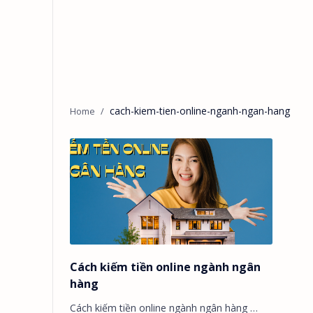
cach-kiem-tien-online-nganh-ngan-hang
Cách kiếm tiền online ngành ngân
hàng
Cách kiếm tiền online ngành ngân hàng …