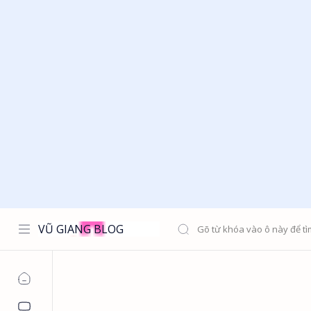
VŨ GIANG BLOG