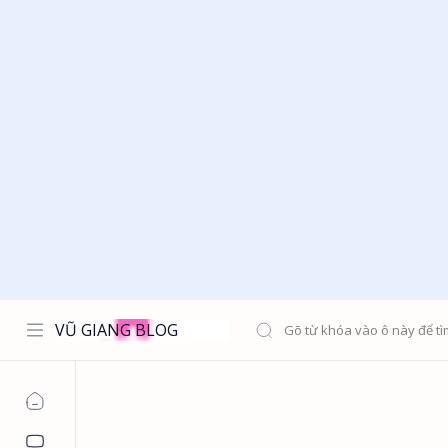
VŨ GIANG BLOG