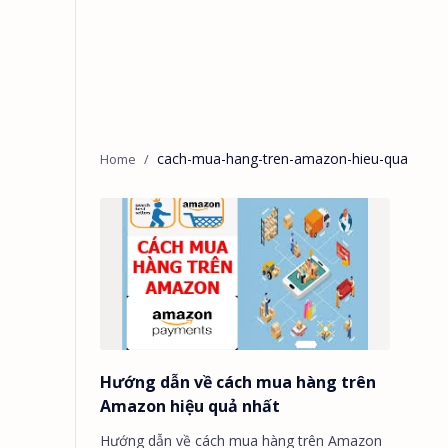
cach-mua-hang-tren-amazon-hieu-qua
Hướng dẫn về cách mua hàng trên
Amazon hiệu quả nhất
Hướng dẫn về cách mua hàng trên Amazon