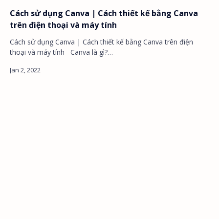
Cách sử dụng Canva | Cách thiết kế bằng Canva
trên điện thoại và máy tính
Cách sử dụng Canva | Cách thiết kế bằng Canva trên điện
thoại và máy tính Canva là gì?…