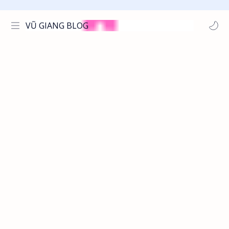
VŨ GIANG BLOG