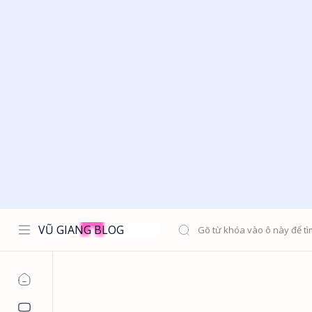
VŨ GIANG BLOG