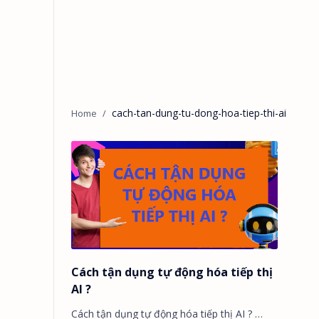
cach-tan-dung-tu-dong-hoa-tiep-thi-ai
Cách tận dụng tự động hóa tiếp thị
AI ?
Cách tận dụng tự động hóa tiếp thị AI ? …