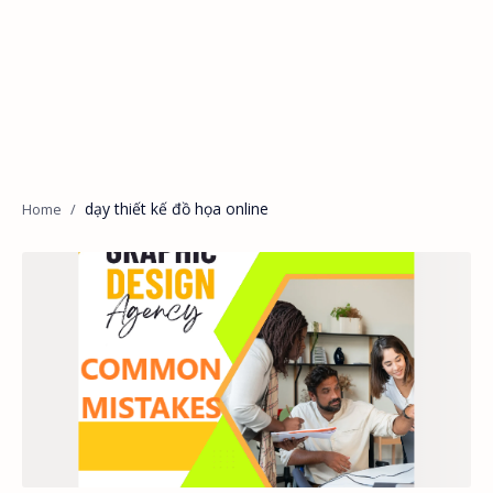
dạy thiết kế đồ họa online