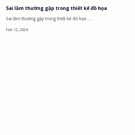
Sai lầm thường gặp trong thiết kế đồ họa
Sai lầm thường gặp trong thiết kế đồ họa …