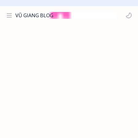
VŨ GIANG BLOG