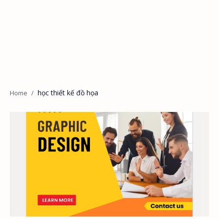
học thiết kế đồ họa