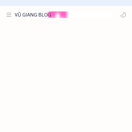
VŨ GIANG BLOG