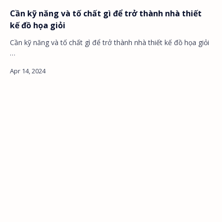
Cần kỹ năng và tố chất gì để trở thành nhà thiết
kế đồ họa giỏi
Cần kỹ năng và tố chất gì để trở thành nhà thiết kế đồ họa giỏi
…