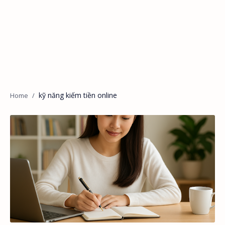
kỹ năng kiếm tiền online