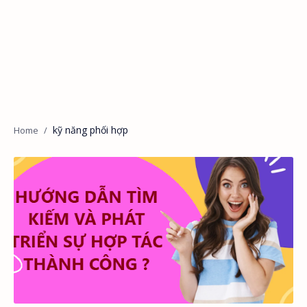
kỹ năng phối hợp