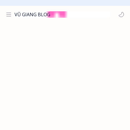
VŨ GIANG BLOG