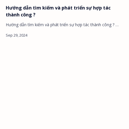
Hướng dẫn tìm kiếm và phát triển sự hợp tác
thành công ?
Hướng dẫn tìm kiếm và phát triển sự hợp tác thành công ? …