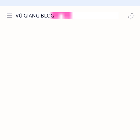
VŨ GIANG BLOG