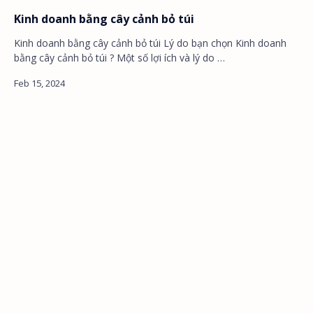
Kinh doanh bằng cây cảnh bỏ túi
Kinh doanh bằng cây cảnh bỏ túi Lý do bạn chọn Kinh doanh
bằng cây cảnh bỏ túi ? Một số lợi ích và lý do …