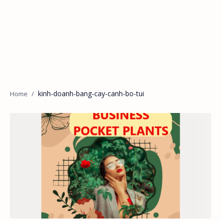
kinh-doanh-bang-cay-canh-bo-tui