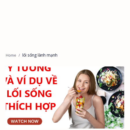
lối sống lành mạnh