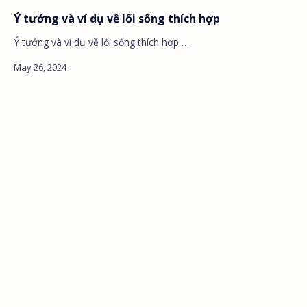
Ý tưởng và ví dụ về lối sống thích hợp
Ý tưởng và ví dụ về lối sống thích hợp …