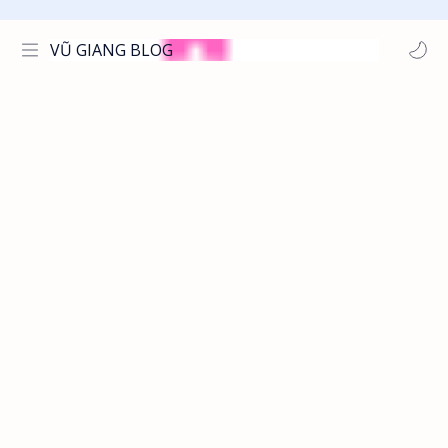
VŨ GIANG BLOG