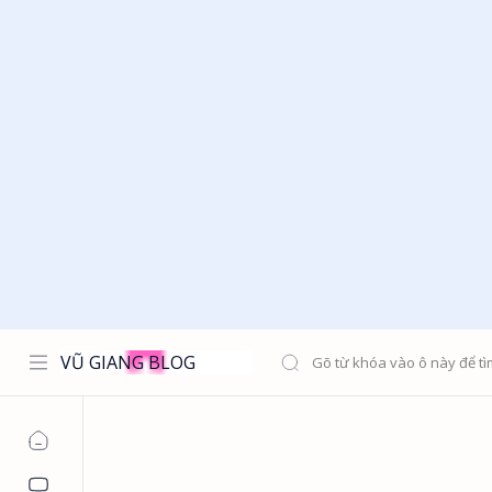
VŨ GIANG BLOG