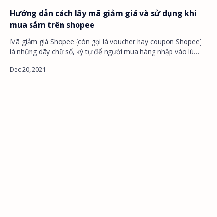
Hướng dẫn cách lấy mã giảm giá và sử dụng khi
mua sắm trên shopee
Mã giảm giá Shopee (còn gọi là voucher hay coupon Shopee)
là những dãy chữ số, ký tự để người mua hàng nhập vào lú…