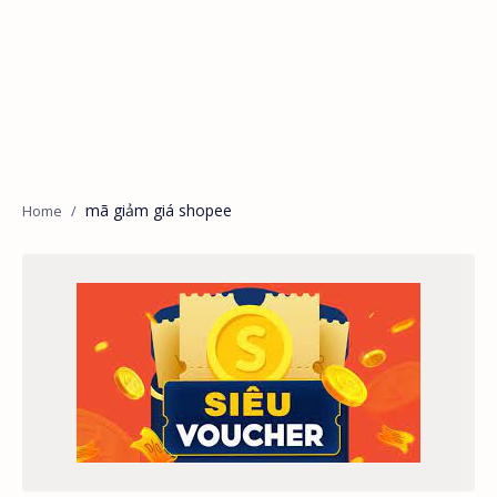
mã giảm giá shopee