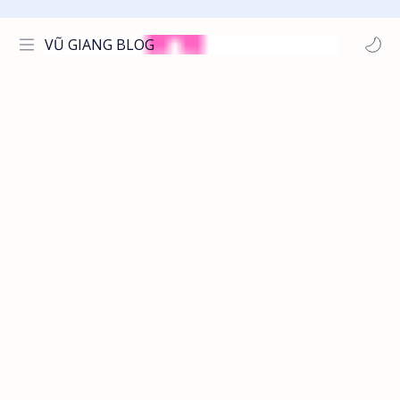
VŨ GIANG BLOG