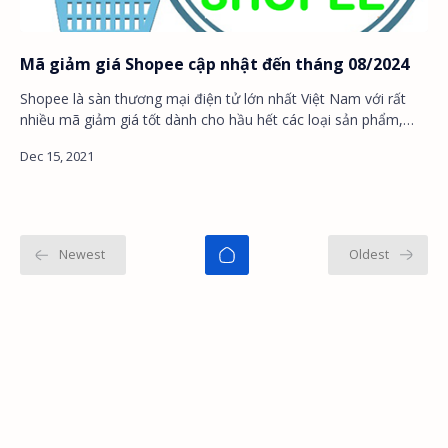
Mã giảm giá Shopee cập nhật đến tháng 08/2024
Shopee là sàn thương mại điện tử lớn nhất Việt Nam với rất
nhiều mã giảm giá tốt dành cho hầu hết các loại sản phẩm,
phục vụ đa số nhu cầu …