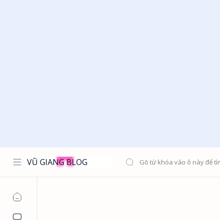
VŨ GIANG BLOG