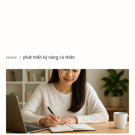
phát triển kỹ năng cá nhân