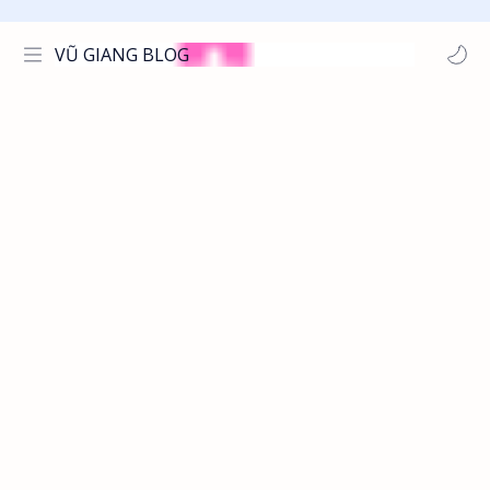
VŨ GIANG BLOG