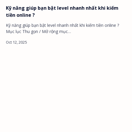
Kỹ năng giúp bạn bật level nhanh nhất khi kiếm
tiền online ?
Kỹ năng giúp bạn bật level nhanh nhất khi kiếm tiền online ?
Mục lục Thu gọn / Mở rộng mục…