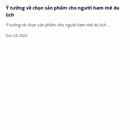
Ý tưởng về chọn sản phẩm cho người ham mê du
lịch
Ý tưởng về chọn sản phẩm cho người ham mê du lịch …