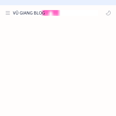
VŨ GIANG BLOG