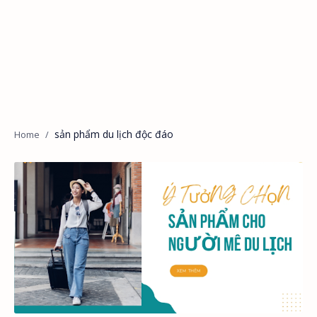
sản phẩm du lịch độc đáo