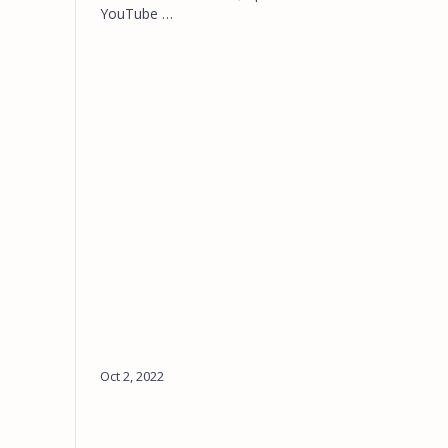
YouTube …