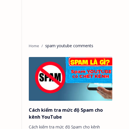
spam youtube comments
Cách kiểm tra mức độ Spam cho
kênh YouTube
Cách kiểm tra mức độ Spam cho kênh