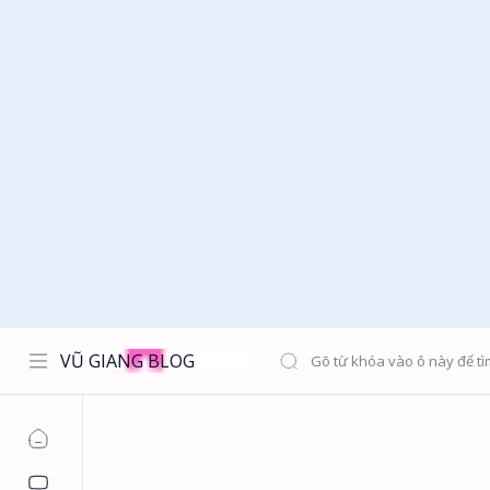
VŨ GIANG BLOG