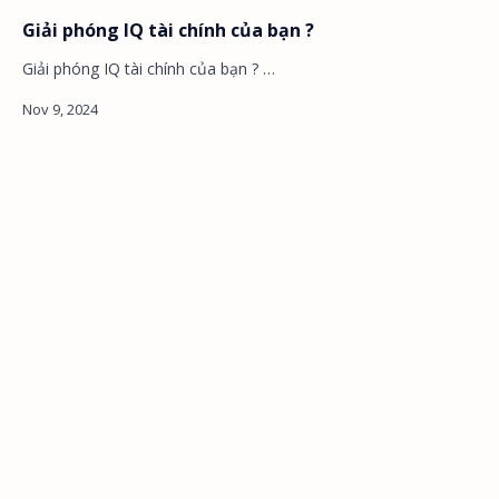
Giải phóng IQ tài chính của bạn ?
Giải phóng IQ tài chính của bạn ? …