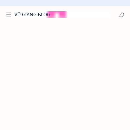
VŨ GIANG BLOG