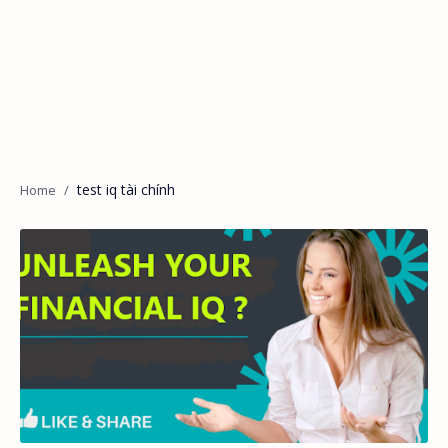
test iq tài chính