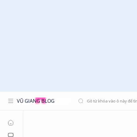
VŨ GIANG BLOG