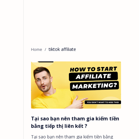
tiktok affiliate
Tại sao bạn nên tham gia kiếm tiền
bằng tiếp thị liên kết ?
Tại sao bạn nên tham gia kiếm tiền bằng