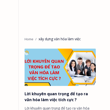
xây dựng văn hóa làm việc
Lời khuyên quan trọng để tạo ra
văn hóa làm việc tích cực ?
Lời khuyên quan trọng để tạo ra văn hóa