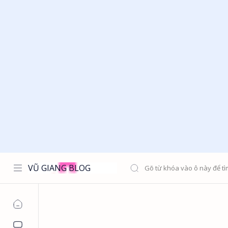
VŨ GIANG BLOG