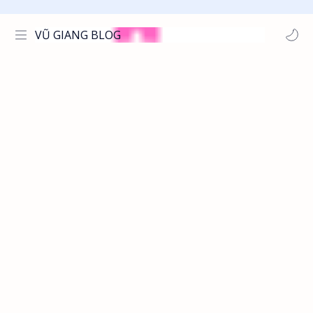
VŨ GIANG BLOG