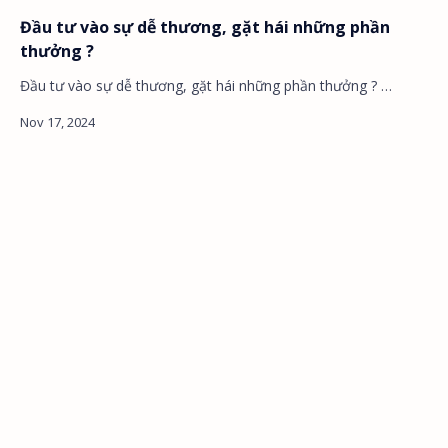
Đầu tư vào sự dễ thương, gặt hái những phần
thưởng ?
Đầu tư vào sự dễ thương, gặt hái những phần thưởng ? …