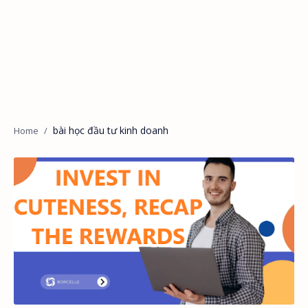
bài học đầu tư kinh doanh