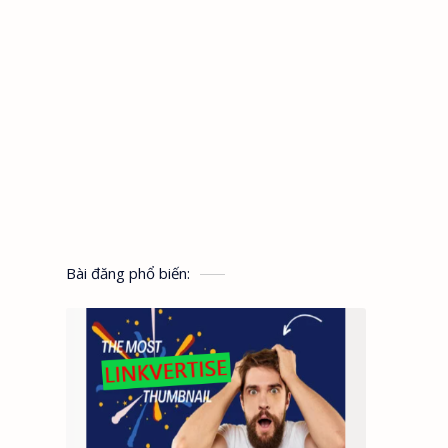
Bài đăng phổ biến: