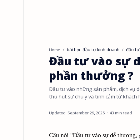
bài học đầu tư kinh doanh
đầu tư
Home
Đầu tư vào sự 
phần thưởng ?
Đầu tư vào những sản phẩm, dịch vụ dễ
thu hút sự chú ý và tình cảm từ khách 
43 min read
Câu nói "Đầu tư vào sự dễ thương, 