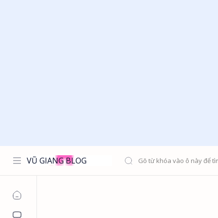
VŨ GIANG BLOG