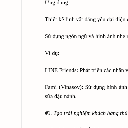
Ứng dụng:
Thiết kế linh vật đáng yêu đại diện
Sử dụng ngôn ngữ và hình ảnh nhẹ n
Ví dụ:
LINE Friends: Phát triển các nhân v
Fami (Vinasoy): Sử dụng hình ảnh
sữa đậu nành.
#3. Tạo trải nghiệm khách hàng thú