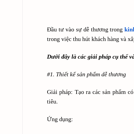
Đầu tư vào sự dễ thương trong
kin
trong việc thu hút khách hàng và xâ
Dưới đây là các giải pháp cụ thể v
#1. Thiết kế sản phẩm dễ thương
Giải pháp: Tạo ra các sản phẩm có
tiêu.
Ứng dụng: