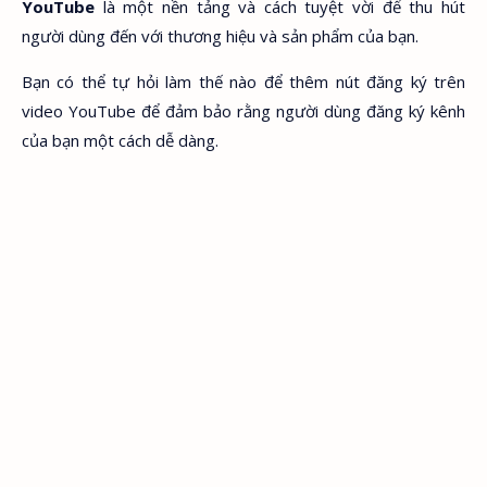
YouTube
là một nền tảng và cách tuyệt vời để thu hút
người dùng đến với thương hiệu và sản phẩm của bạn.
Bạn có thể tự hỏi làm thế nào để thêm nút đăng ký trên
video YouTube để đảm bảo rằng người dùng đăng ký kênh
của bạn một cách dễ dàng.