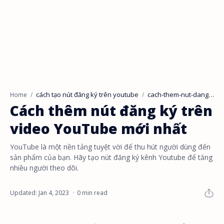
cách tạo nút đăng ký trên youtube
cach-them-nut-dang-ky-tren-video-youtube
Home
Cách thêm nút đăng ký trên
video YouTube mới nhất
YouTube là một nền tảng tuyệt vời để thu hút người dùng đến
sản phẩm của bạn. Hãy tạo nút đăng ký kênh Youtube để tăng
nhiều người theo dõi.
0 min read