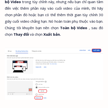
bộ Video
trong tùy chỉnh này, nhưng nếu bạn chỉ quan tâm
đến việc thêm phần này vào cuối video của mình, thì hãy
chọn phần đó hoặc bạn có thể thêm thời gian tùy chỉnh 30
giây cuối video chẳng hạn. Nó hoàn toàn phụ thuộc vào bạn.
Chúng tôi khuyên bạn nên chọn
Toàn bộ Video
, sau đó
chọn
Thay đổi
và chọn
Xuất bản.