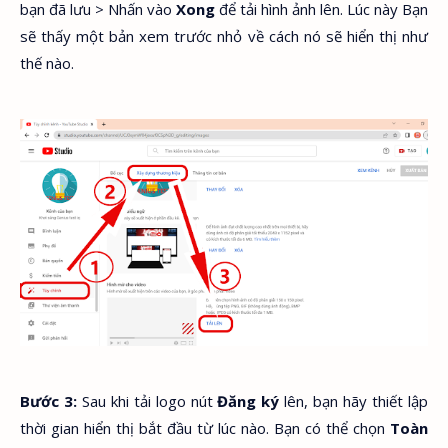
bạn đã lưu > Nhấn vào
Xong
để tải hình ảnh lên. Lúc này Bạn
sẽ thấy một bản xem trước nhỏ về cách nó sẽ hiển thị như
thế nào.
Bước 3:
Sau khi tải logo nút
Đăng ký
lên, bạn hãy thiết lập
thời gian hiển thị bắt đầu từ lúc nào. Bạn có thể chọn
Toàn