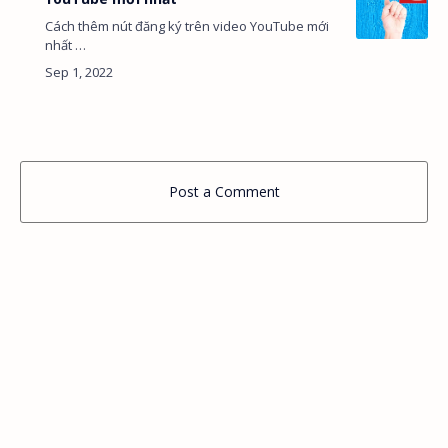
Cách thêm nút đăng ký trên video YouTube mới
nhất …
Post a Comment