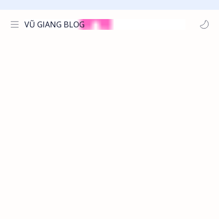
VŨ GIANG BLOG