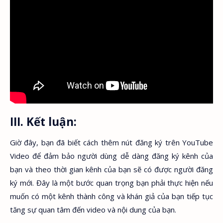
III. Kết luận:
Giờ đây, bạn đã biết cách thêm nút đăng ký trên YouTube
Video để đảm bảo người dùng dễ dàng đăng ký kênh của
bạn và theo thời gian kênh của bạn sẽ có được người đăng
ký mới. Đây là một bước quan trọng bạn phải thực hiện nếu
muốn có một kênh thành công và khán giả của bạn tiếp tục
tăng sự quan tâm đến video và nội dung của bạn.