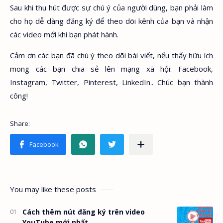
Sau khi thu hút được sự chú ý của người dùng, bạn phải làm
cho họ dễ dàng đăng ký để theo dõi kênh của bạn và nhận
các video mới khi bạn phát hành.
Cảm ơn các bạn đã chú ý theo dõi bài viết, nếu thấy hữu ích
mong các bạn chia sẻ lên mạng xã hội: Facebook,
Instagram, Twitter, Pinterest, LinkedIn.. Chúc bạn thành
công!
You may like these posts
Cách thêm nút đăng ký trên video
YouTube mới nhất