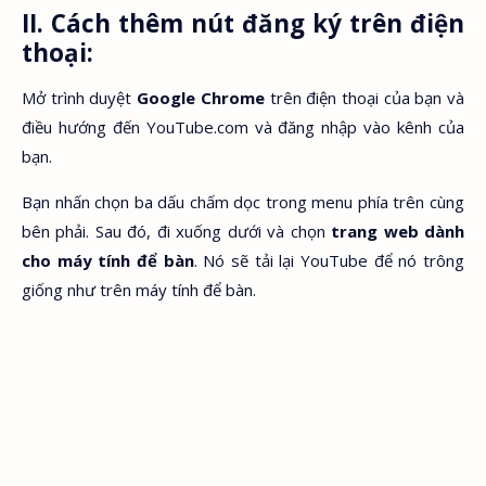
II. Cách thêm nút đăng ký trên điện
thoại:
Mở trình duyệt
Google Chrome
trên điện thoại của bạn và
điều hướng đến YouTube.com và đăng nhập vào kênh của
bạn.
Bạn nhấn chọn ba dấu chấm dọc trong menu phía trên cùng
bên phải. Sau đó, đi xuống dưới và chọn
trang web dành
cho máy tính để bàn
. Nó sẽ tải lại YouTube để nó trông
giống như trên máy tính để bàn.