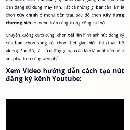
bạn đang sử dụng máy tính. Tất cả những gì bạn cần làm là
chọn
tùy chỉnh
ở menu bên trái, sau đó chọn
Xây dựng
thương hiệu
ở menu trên cùng trong công cụ mới.
Chuyển xuống dưới cùng, chọn
tải lên
hình ảnh nút đăng ký
của bạn, chọn xong rồi chọn thời gian hiển thị (toàn bộ
video). Sau đó, tất cả những gì bạn cần làm là xuất bản nó ở
nút phía trên cùng bên phải.
Xem Video hướng dẫn cách tạo nút
đăng ký kênh Youtube: