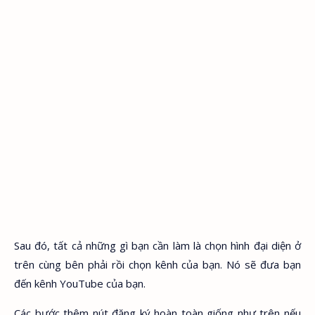
Sau đó, tất cả những gì bạn cần làm là chọn hình đại diện ở
trên cùng bên phải rồi chọn kênh của bạn. Nó sẽ đưa bạn
đến kênh YouTube của bạn.
Các bước thêm nút đăng ký hoàn toàn giống như trên nếu