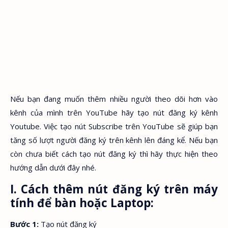
Nếu bạn đang muốn thêm nhiều người theo dõi hơn vào
kênh của mình trên YouTube hãy tạo nút đăng ký kênh
Youtube. Việc tạo nút Subscribe trên YouTube sẽ giúp bạn
tăng số lượt người đăng ký trên kênh lên đáng kể. Nếu bạn
còn chưa biết cách tạo nút đăng ký thì hãy thực hiện theo
hướng dẫn dưới đây nhé.
I. Cách thêm nút đăng ký trên máy
tính để bàn hoặc Laptop:
Bước 1:
Tạo nút đăng ký