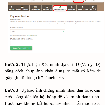
Bước 2:
Thực hiện Xác minh địa chỉ ID (Verify ID)
bằng cách chụp ảnh chân dung rõ mặt có kèm tờ
giấy ghi rõ dòng chữ Timebucks.
Bước 3:
Upload ảnh chứng minh nhân dân hoặc căn
cước công dân lên hệ thống để xác minh danh tính.
Bước này không bắt buộc, tuy nhiên nếu muốn xác