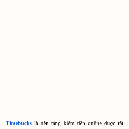
Timebucks
là nền tảng kiếm tiền online được rất