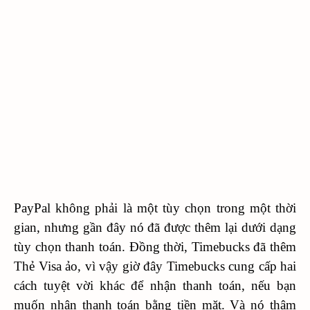
PayPal không phải là một tùy chọn trong một thời
gian, nhưng gần đây nó đã được thêm lại dưới dạng
tùy chọn thanh toán. Đồng thời, Timebucks đã thêm
Thẻ Visa ảo, vì vậy giờ đây Timebucks cung cấp hai
cách tuyệt vời khác để nhận thanh toán, nếu bạn
muốn nhận thanh toán bằng tiền mặt. Và nó thậm