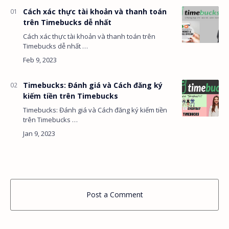
Cách xác thực tài khoản và thanh toán
trên Timebucks dễ nhất
Cách xác thực tài khoản và thanh toán trên
Timebucks dễ nhất …
Timebucks: Đánh giá và Cách đăng ký
kiếm tiền trên Timebucks
Timebucks: Đánh giá và Cách đăng ký kiếm tiền
trên Timebucks …
Post a Comment