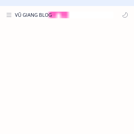
VŨ GIANG BLOG