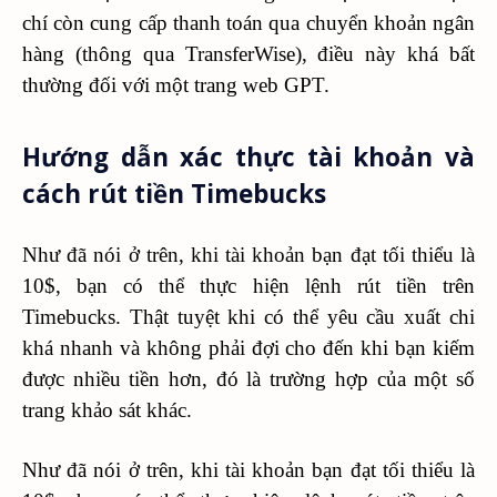
chí còn cung cấp thanh toán qua chuyển khoản ngân
hàng (thông qua TransferWise), điều này khá bất
thường đối với một trang web GPT.
Hướng dẫn xác thực tài khoản và
cách rút tiền Timebucks
Như đã nói ở trên, khi tài khoản bạn đạt tối thiểu là
10$, bạn có thể thực hiện lệnh rút tiền trên
Timebucks. Thật tuyệt khi có thể yêu cầu xuất chi
khá nhanh và không phải đợi cho đến khi bạn kiếm
được nhiều tiền hơn, đó là trường hợp của một số
trang khảo sát khác.
Như đã nói ở trên, khi tài khoản bạn đạt tối thiểu là