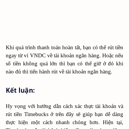
Khi quá trình thanh toán hoàn tất, bạn có thể rút tiền
ngay từ ví VNDC về tài khoản ngân hàng. Hoặc nếu
số tiền không quá lớn thì bạn có thể giữ ở đó khi
nào đủ thì tiến hành rút về tài khoản ngân hàng.
Kết luận:
Hy vọng với hướng dẫn cách xác thực tài khoản và
rút tiền Timebucks ở trên đây sẽ giúp bạn dễ dàng
thực hiện một cách nhanh chóng hơn. Hiện tại,