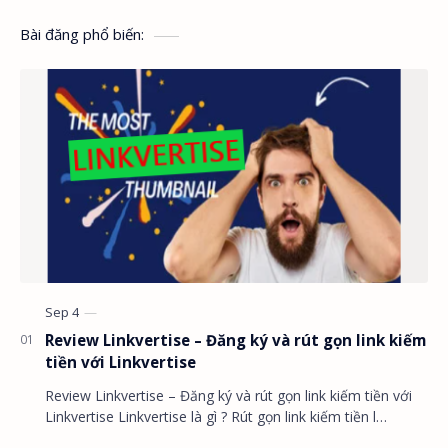
Bài đăng phổ biến:
Review Linkvertise – Đăng ký và rút gọn link kiếm
tiền với Linkvertise
Review Linkvertise – Đăng ký và rút gọn link kiếm tiền với
Linkvertise Linkvertise là gì ? Rút gọn link kiếm tiền l…