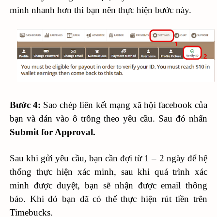
minh nhanh hơn thì bạn nên thực hiện bước này.
Bước 4:
Sao chép liên kết mạng xã hội facebook của
bạn và dán vào ô trống theo yêu cầu. Sau đó nhấn
Submit for Approval.
Sau khi gửi yêu cầu, bạn cần đợi từ 1 – 2 ngày để hệ
thống thực hiện xác minh, sau khi quá trình xác
minh được duyệt, bạn sẽ nhận được email thông
báo. Khi đó bạn đã có thể thực hiện rút tiền trên
Timebucks.