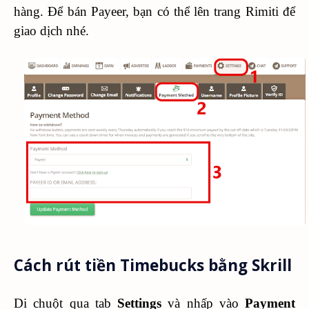
hàng. Để bán Payeer, bạn có thể lên trang Rimiti để
giao dịch nhé.
Cách rút tiền Timebucks bằng Skrill
Di chuột qua tab
Settings
và nhấp vào
Payment