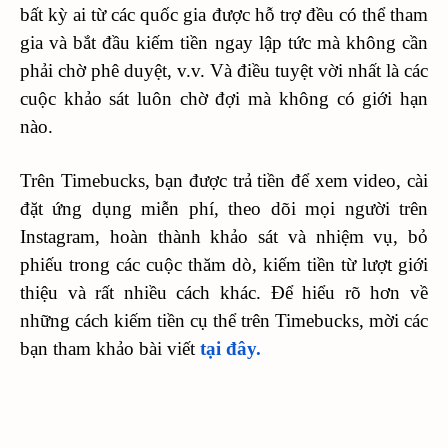
bất kỳ ai từ các quốc gia được hỗ trợ đều có thể tham
gia và bắt đầu kiếm tiền ngay lập tức mà không cần
phải chờ phê duyệt, v.v. Và điều tuyệt vời nhất là các
cuộc khảo sát luôn chờ đợi mà không có giới hạn
nào.
Trên Timebucks, bạn được trả tiền để xem video, cài
đặt ứng dụng miễn phí, theo dõi mọi người trên
Instagram, hoàn thành khảo sát và nhiệm vụ, bỏ
phiếu trong các cuộc thăm dò, kiếm tiền từ lượt giới
thiệu và rất nhiều cách khác. Để hiểu rõ hơn về
những cách kiếm tiền cụ thể trên Timebucks, mời các
bạn tham khảo bài viết
tại đây.