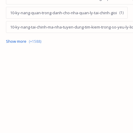
10-ky-nang-quan-trong-danh-cho-nha-quan-ly-tai-chinh-gioi
10-ky-nang-tai-chinh-ma-nha-tuyen-dung-tim-kiem-trong-so-yeu-ly-li
10-loi-khuyen-quan-trong-cho-viec-quan-ly-tai-chinh
10-loi-khuyen-tot-nhat-de-cai-thien-kha-nang-quan-ly-tai-chinh
10-loi-quen-thuoc-khi-bat-dau-kiem-tien-bang-tiep-thi-lien-ket
10-sai-lam-dau-tu-pho-bien-khong-the-bo-qua
10-sai-lam-ve-tien-bac-ma-moi-nguoi-thuong-mac-phai-khi-dau-tu
10-y-tuong-hay-video-youtube-ve-tai-chinh
10-y-tuong-video-hai-huoc-tren-youtube