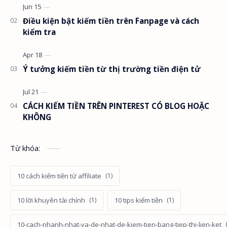
Điều kiện bật kiếm tiền trên Fanpage và cách
kiểm tra
Ý tưởng kiếm tiền từ thị trường tiền điện tử
CÁCH KIẾM TIỀN TRÊN PINTEREST CÓ BLOG HOẶC
KHÔNG
Từ khóa:
10 cách kiếm tiền từ affiliate
10 lời khuyên tài chính
10 tips kiếm tiền
10-cach-nhanh-nhat-va-de-nhat-de-kiem-tien-bang-tiep-thi-lien-ket