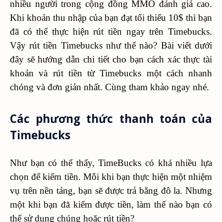
nhiều người trong cộng đồng MMO đánh giá cao.
Khi khoản thu nhập của bạn đạt tối thiểu 10$ thì bạn
đã có thể thực hiện rút tiền ngay trên Timebucks.
Vậy rút tiền Timebucks như thế nào? Bài viết dưới
đây sẽ hướng dẫn chi tiết cho bạn cách xác thực tài
khoản và rút tiền từ Timebucks một cách nhanh
chóng và đơn giản nhất. Cùng tham khảo ngay nhé.
Các phương thức thanh toán của
Timebucks
Như bạn có thể thấy, TimeBucks có khá nhiều lựa
chọn để kiếm tiền. Mỗi khi bạn thực hiện một nhiệm
vụ trên nền tảng, bạn sẽ được trả bằng đô la. Nhưng
một khi bạn đã kiếm được tiền, làm thế nào bạn có
thể sử dụng chúng hoặc rút tiền?