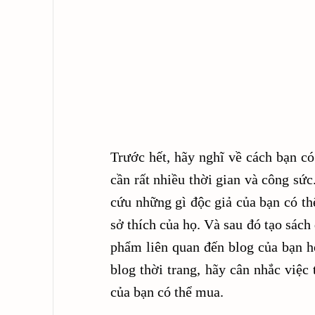
Trước hết, hãy nghĩ về cách bạn có
cần rất nhiều thời gian và công sứ
cứu những gì độc giả của bạn có th
sở thích của họ. Và sau đó tạo sách
phẩm liên quan đến blog của bạn h
blog thời trang, hãy cân nhắc việ
của bạn có thể mua.