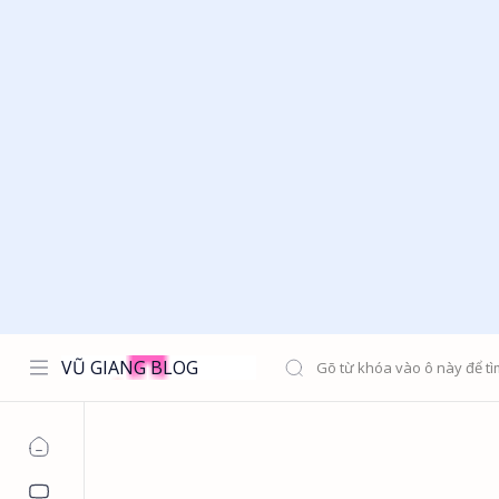
VŨ GIANG BLOG