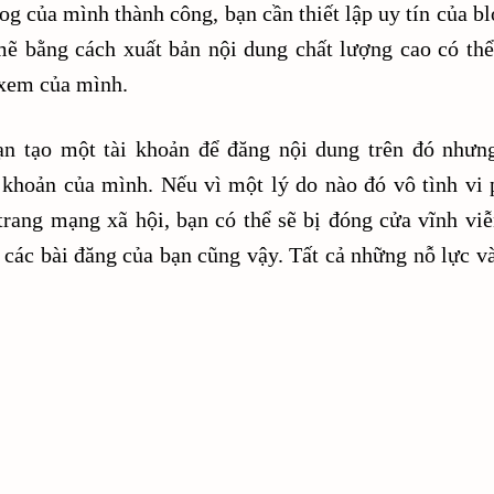
og của mình thành công, bạn cần thiết lập uy tín của bl
 bằng cách xuất bản nội dung chất lượng cao có thể
 xem của mình.
n tạo một tài khoản để đăng nội dung trên đó nhưn
 khoản của mình. Nếu vì một lý do nào đó vô tình vi
rang mạng xã hội, bạn có thể sẽ bị đóng cửa vĩnh viễn
 các bài đăng của bạn cũng vậy. Tất cả những nỗ lực và