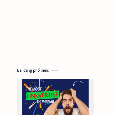
Bài đăng phổ biến: