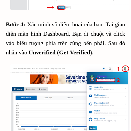
Bước 4:
Xác minh số điện thoại của bạn. Tại giao
diện màn hình Dashboard, Bạn di chuột và click
vào biểu tượng phía trên cùng bên phải. Sau đó
nhấn vào
Unverified (Get Verified).