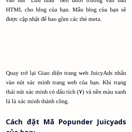
HTML cho blog của bạn. Mẫu blog của bạn sẽ
được cập nhật để bao gồm các thẻ meta.
Quay trở lại Giao diện trang web JuicyAds nhấn
vào nút xác minh trang web của bạn. Khi trạng
thái nút xác minh có dấu tích (٧) và nền màu xanh
lá là xác minh thành công.
Cách đặt Mã Popunder Juicyads