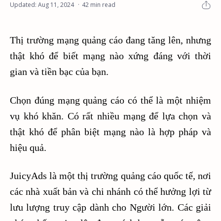
42 min read
Thị trường mạng quảng cáo đang tăng lên, nhưng
thật khó để biết mạng nào xứng đáng với thời
gian và tiền bạc của bạn.
Chọn đúng mạng quảng cáo có thể là một nhiệm
vụ khó khăn. Có rất nhiều mạng để lựa chọn và
thật khó để phân biệt mạng nào là hợp pháp và
hiệu quả.
JuicyAds là một thị trường quảng cáo quốc tế, nơi
các nhà xuất bản và chi nhánh có thể hưởng lợi từ
lưu lượng truy cập dành cho Người lớn. Các giải