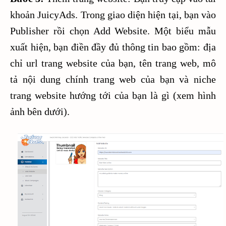
khoản JuicyAds. Trong giao diện hiện tại, bạn vào
Publisher rồi chọn Add Website. Một biểu mẫu
xuất hiện, bạn điền đầy đủ thông tin bao gồm: địa
chỉ url trang website của bạn, tên trang web, mô
tả nội dung chính trang web của bạn và niche
trang website hướng tới của bạn là gì (xem hình
ảnh bên dưới).