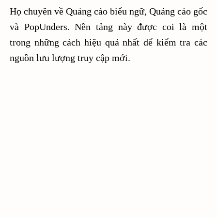
Họ chuyên về Quảng cáo biểu ngữ, Quảng cáo gốc
và PopUnders. Nền tảng này được coi là một
trong những cách hiệu quả nhất để kiểm tra các
nguồn lưu lượng truy cập mới.