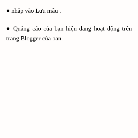
● nhấp vào Lưu mẫu .
● Quảng cáo của bạn hiện đang hoạt động trên
trang Blogger của bạn.