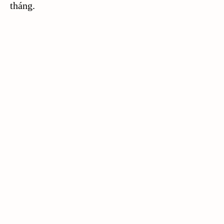
tháng.