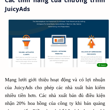
JuicyAds
Mạng lưới giới thiệu hoạt động và có lợi nhuận
của JuicyAds cho phép các nhà xuất bản kiếm
nhiều tiền hơn. Các nhà xuất bản đủ điều kiện
nhận 20% hoa hồng của công ty khi bán quảng