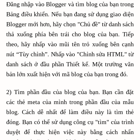
Đăng nhập vào Blogger và tìm blog của bạn trong
Bảng điều khiển. Nếu bạn đang sử dụng giao diện
Blogger mới hơn, hãy chọn "Chủ đề" từ danh sách
thả xuống phía bên trái cho blog của bạn. Tiếp
theo, hãy nhấp vào mũi tên trỏ xuống bên cạnh
nút “Tùy chỉnh”. Nhấp vào "Chỉnh sửa HTML" từ
danh sách ở đầu phần Thiết kế. Một trường văn
bản lớn xuất hiện với mã blog của bạn trong đó.
2) Tìm phần đầu của blog của bạn. Bạn cần đặt
các thẻ meta của mình trong phần đầu của mẫu
blog. Cách dễ nhất để làm điều này là tìm thẻ
đóng. Bạn có thể sử dụng công cụ "tìm" của trình
duyệt để thực hiện việc này bằng cách nhấn