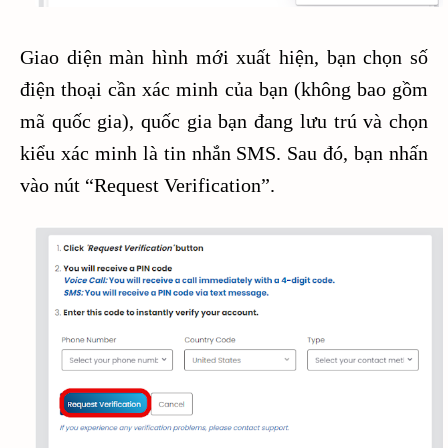
Giao diện màn hình mới xuất hiện, bạn chọn số
điện thoại cần xác minh của bạn (không bao gồm
mã quốc gia), quốc gia bạn đang lưu trú và chọn
kiểu xác minh là tin nhắn SMS. Sau đó, bạn nhấn
vào nút “Request Verification”.