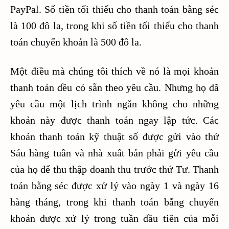
PayPal. Số tiền tối thiểu cho thanh toán bằng séc
là 100 đô la, trong khi số tiền tối thiểu cho thanh
toán chuyển khoản là 500 đô la.
Một điều mà chúng tôi thích về nó là mọi khoản
thanh toán đều có sẵn theo yêu cầu. Nhưng họ đã
yêu cầu một lịch trình ngăn không cho những
khoản này được thanh toán ngay lập tức. Các
khoản thanh toán kỹ thuật số được gửi vào thứ
Sáu hàng tuần và nhà xuất bản phải gửi yêu cầu
của họ để thu thập doanh thu trước thứ Tư. Thanh
toán bằng séc được xử lý vào ngày 1 và ngày 16
hàng tháng, trong khi thanh toán bằng chuyển
khoản được xử lý trong tuần đầu tiên của mỗi