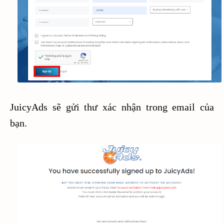
JuicyAds sẽ gửi thư xác nhận trong email của
bạn.