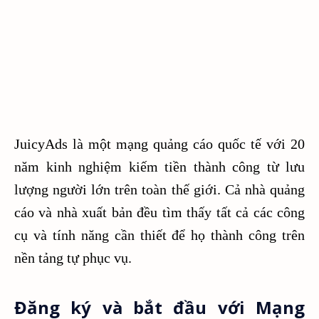
JuicyAds là một mạng quảng cáo quốc tế với 20
năm kinh nghiệm kiếm tiền thành công từ lưu
lượng người lớn trên toàn thế giới. Cả nhà quảng
cáo và nhà xuất bản đều tìm thấy tất cả các công
cụ và tính năng cần thiết để họ thành công trên
nền tảng tự phục vụ.
Đăng ký và bắt đầu với Mạng