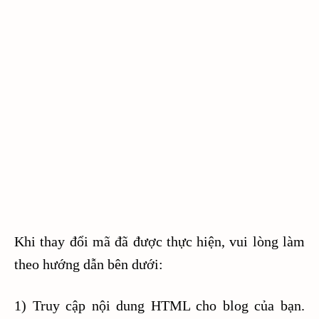
Khi thay đổi mã đã được thực hiện, vui lòng làm
theo hướng dẫn bên dưới:
1) Truy cập nội dung HTML cho blog của bạn.