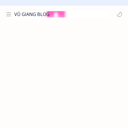
VŨ GIANG BLOG