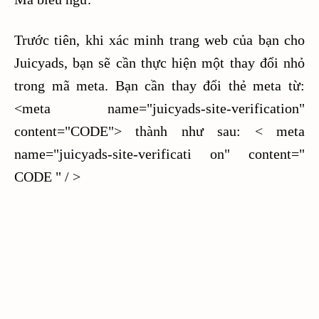
Trước tiên, khi xác minh trang web của bạn cho
Juicyads, bạn sẽ cần thực hiện một thay đổi nhỏ
trong mã meta. Bạn cần thay đổi thẻ meta từ:
<meta name="juicyads-site-verification"
content="CODE"> thành như sau: < meta
name="juicyads-site-verificati on" content="
CODE " / >