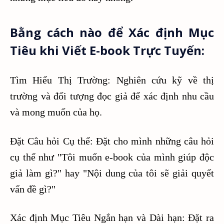
Bằng cách nào để Xác định Mục
Tiêu khi Viết E-book Trực Tuyến:
Tìm Hiểu Thị Trường: Nghiên cứu kỹ về thị
trường và đối tượng đọc giả để xác định nhu cầu
và mong muốn của họ.
Đặt Câu hỏi Cụ thể: Đặt cho mình những câu hỏi
cụ thể như "Tôi muốn e-book của mình giúp độc
giả làm gì?" hay "Nội dung của tôi sẽ giải quyết
vấn đề gì?"
Xác định Mục Tiêu Ngắn hạn và Dài hạn: Đặt ra