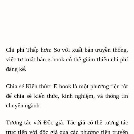
Chi phí Thấp hơn: So với xuất bản truyền thống,
việc tự xuất bản e-book có thể giảm thiểu chi phí
đáng kể.
Chia sẻ Kiến thức: E-book là một phương tiện tốt
để chia sẻ kiến thức, kinh nghiệm, và thông tin
chuyên ngành.
Tương tác với Độc giả: Tác giả có thể tương tác
trực tiếp với độc giả qua các phương tiện truyền