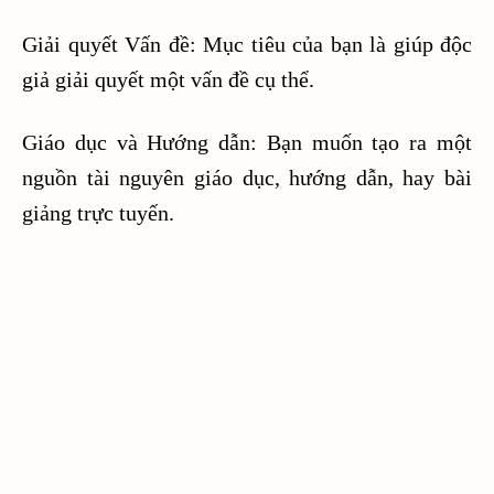
Giải quyết Vấn đề: Mục tiêu của bạn là giúp độc
giả giải quyết một vấn đề cụ thể.
Giáo dục và Hướng dẫn: Bạn muốn tạo ra một
nguồn tài nguyên giáo dục, hướng dẫn, hay bài
giảng trực tuyến.