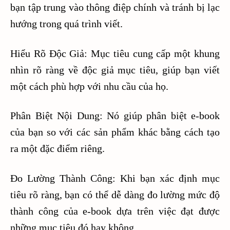
bạn tập trung vào thông điệp chính và tránh bị lạc
hướng trong quá trình viết.
Hiểu Rõ Độc Giả: Mục tiêu cung cấp một khung
nhìn rõ ràng về độc giả mục tiêu, giúp bạn viết
một cách phù hợp với nhu cầu của họ.
Phân Biệt Nội Dung: Nó giúp phân biệt e-book
của bạn so với các sản phẩm khác bằng cách tạo
ra một đặc điểm riêng.
Đo Lường Thành Công: Khi bạn xác định mục
tiêu rõ ràng, bạn có thể dễ dàng đo lường mức độ
thành công của e-book dựa trên việc đạt được
những mục tiêu đó hay không.