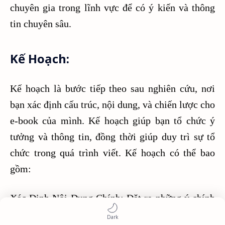
chuyên gia trong lĩnh vực để có ý kiến và thông
tin chuyên sâu.
Kế Hoạch:
Kế hoạch là bước tiếp theo sau nghiên cứu, nơi
bạn xác định cấu trúc, nội dung, và chiến lược cho
e-book của mình. Kế hoạch giúp bạn tổ chức ý
tưởng và thông tin, đồng thời giúp duy trì sự tổ
chức trong quá trình viết. Kế hoạch có thể bao
gồm:
Xác Định Nội Dung Chính: Đặt ra những ý chính
và chủ đề bạn muốn bao gồm trong e-book.