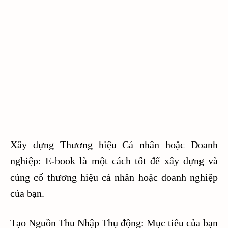
Xây dựng Thương hiệu Cá nhân hoặc Doanh
nghiệp: E-book là một cách tốt để xây dựng và
củng cố thương hiệu cá nhân hoặc doanh nghiệp
của bạn.
Tạo Nguồn Thu Nhập Thụ động: Mục tiêu của bạn