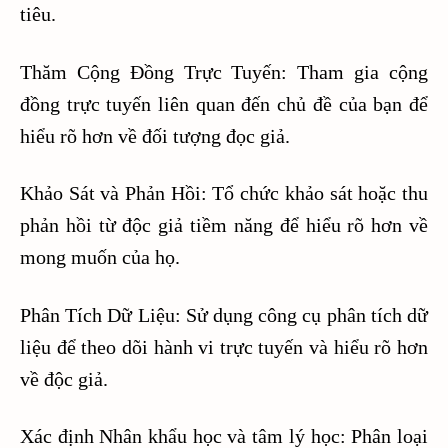
tiêu.
Thăm Cộng Đồng Trực Tuyến: Tham gia cộng
đồng trực tuyến liên quan đến chủ đề của bạn để
hiểu rõ hơn về đối tượng đọc giả.
Khảo Sát và Phản Hồi: Tổ chức khảo sát hoặc thu
phản hồi từ độc giả tiềm năng để hiểu rõ hơn về
mong muốn của họ.
Phân Tích Dữ Liệu: Sử dụng công cụ phân tích dữ
liệu để theo dõi hành vi trực tuyến và hiểu rõ hơn
về độc giả.
Xác định Nhân khẩu học và tâm lý học: Phân loại