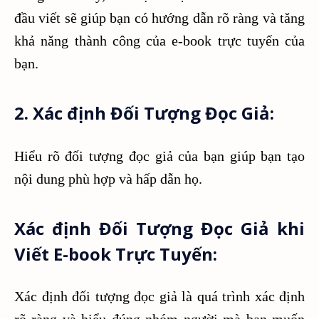
đầu viết sẽ giúp bạn có hướng dẫn rõ ràng và tăng
khả năng thành công của e-book trực tuyến của
bạn.
2. Xác định Đối Tượng Đọc Giả:
Hiểu rõ đối tượng đọc giả của bạn giúp bạn tạo
nội dung phù hợp và hấp dẫn họ.
Xác định Đối Tượng Đọc Giả khi
Viết E-book Trực Tuyến:
Xác định đối tượng đọc giả là quá trình xác định