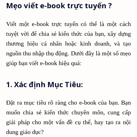
Mẹo viết e-book trực tuyến ?
Viết một e-book trực tuyến có thể là một cách
tuyệt vời để chia sẻ kiến thức của bạn, xây dựng
thương hiệu cá nhân hoặc kinh doanh, và tạo
nguồn thu nhập thụ động. Dưới đây là một số mẹo
giúp bạn viết e-book hiệu quả:
1. Xác định Mục Tiêu:
Đặt ra mục tiêu rõ ràng cho e-book của bạn. Bạn
muốn chia sẻ kiến thức chuyên môn, cung cấp
giải pháp cho một vấn đề cụ thể, hay tạo ra nội
dung giáo dục?