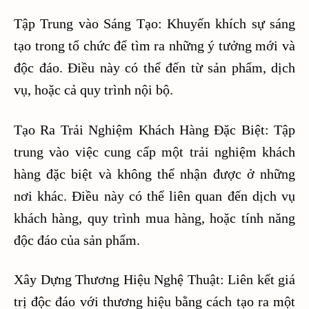
Tập Trung vào Sáng Tạo: Khuyến khích sự sáng
tạo trong tổ chức để tìm ra những ý tưởng mới và
độc đáo. Điều này có thể đến từ sản phẩm, dịch
vụ, hoặc cả quy trình nội bộ.
Tạo Ra Trải Nghiệm Khách Hàng Đặc Biệt: Tập
trung vào việc cung cấp một trải nghiệm khách
hàng đặc biệt và không thể nhận được ở những
nơi khác. Điều này có thể liên quan đến dịch vụ
khách hàng, quy trình mua hàng, hoặc tính năng
độc đáo của sản phẩm.
Xây Dựng Thương Hiệu Nghệ Thuật: Liên kết giá
trị độc đáo với thương hiệu bằng cách tạo ra một