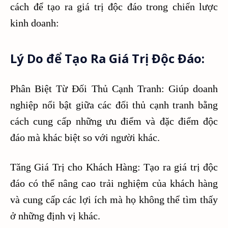
cách để tạo ra giá trị độc đáo trong chiến lược
kinh doanh:
Lý Do để Tạo Ra Giá Trị Độc Đáo:
Phân Biệt Từ Đối Thủ Cạnh Tranh: Giúp doanh
nghiệp nổi bật giữa các đối thủ cạnh tranh bằng
cách cung cấp những ưu điểm và đặc điểm độc
đáo mà khác biệt so với người khác.
Tăng Giá Trị cho Khách Hàng: Tạo ra giá trị độc
đáo có thể nâng cao trải nghiệm của khách hàng
và cung cấp các lợi ích mà họ không thể tìm thấy
ở những định vị khác.