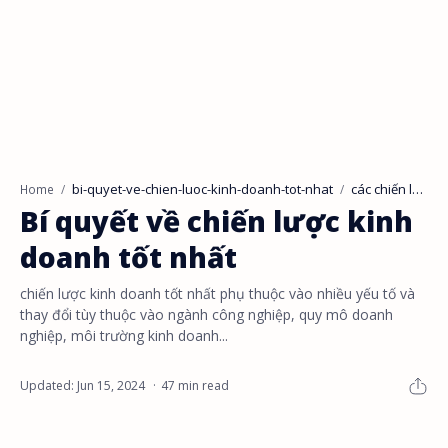
bi-quyet-ve-chien-luoc-kinh-doanh-tot-nhat
các chiến lược kinh doanh
Home
Bí quyết về chiến lược kinh
doanh tốt nhất
chiến lược kinh doanh tốt nhất phụ thuộc vào nhiều yếu tố và
thay đổi tùy thuộc vào ngành công nghiệp, quy mô doanh
nghiệp, môi trường kinh doanh...
47 min read