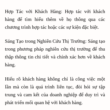
Hợp Tác với Khách Hàng: Hợp tác với khách
hàng để tìm hiểu thêm về họ thông qua các
chương trình hợp tác hoặc các sự kiện đặc biệt.
Sáng Tạo trong Nghiên Cứu Thị Trường: Sáng tạo
trong phương pháp nghiên cứu thị trường để thu
thập thông tin chi tiết và chính xác hơn về khách
hàng.
Hiểu rõ khách hàng không chỉ là công việc một
lần mà còn là quá trình liên tục, đòi hỏi sự tập
trung và cam kết của doanh nghiệp để duy trì và
phát triển mối quan hệ với khách hàng.