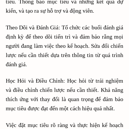
tiêu. Thông báo mục tiêu và những kết quả dự
kiến, và tạo ra sự hỗ trợ và động viên.
Theo Dõi và Đánh Giá: Tổ chức các buổi đánh giá
định kỳ để theo dõi tiến trì và đảm bảo rằng mọi
người đang làm việc theo kế hoạch. Sửa đổi chiến
lược nếu cần thiết dựa trên thông tin từ quá trình
đánh giá.
Học Hỏi và Điều Chỉnh: Học hỏi từ trải nghiệm
và điều chỉnh chiến lược nếu cần thiết. Khả năng
thích ứng với thay đổi là quan trọng để đảm bảo
mục tiêu được đạt đến một cách hiệu quả nhất.
Việc đặt mục tiêu rõ ràng và thực hiện kế hoạch