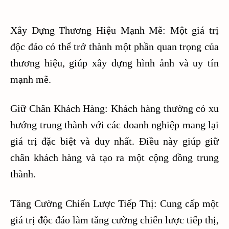
Xây Dựng Thương Hiệu Mạnh Mẽ: Một giá trị
độc đáo có thể trở thành một phần quan trọng của
thương hiệu, giúp xây dựng hình ảnh và uy tín
mạnh mẽ.
Giữ Chân Khách Hàng: Khách hàng thường có xu
hướng trung thành với các doanh nghiệp mang lại
giá trị đặc biệt và duy nhất. Điều này giúp giữ
chân khách hàng và tạo ra một cộng đồng trung
thành.
Tăng Cường Chiến Lược Tiếp Thị: Cung cấp một
giá trị độc đáo làm tăng cường chiến lược tiếp thị,