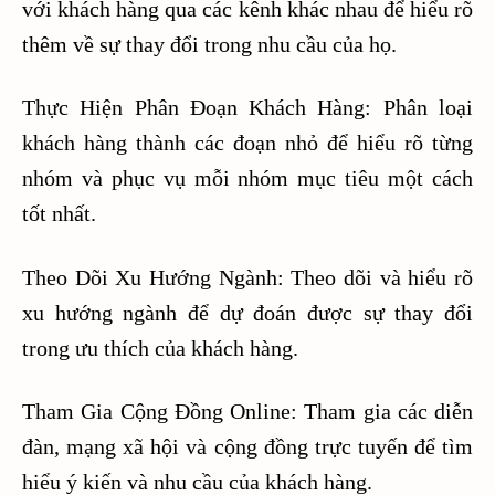
với khách hàng qua các kênh khác nhau để hiểu rõ
thêm về sự thay đổi trong nhu cầu của họ.
Thực Hiện Phân Đoạn Khách Hàng: Phân loại
khách hàng thành các đoạn nhỏ để hiểu rõ từng
nhóm và phục vụ mỗi nhóm mục tiêu một cách
tốt nhất.
Theo Dõi Xu Hướng Ngành: Theo dõi và hiểu rõ
xu hướng ngành để dự đoán được sự thay đổi
trong ưu thích của khách hàng.
Tham Gia Cộng Đồng Online: Tham gia các diễn
đàn, mạng xã hội và cộng đồng trực tuyến để tìm
hiểu ý kiến và nhu cầu của khách hàng.