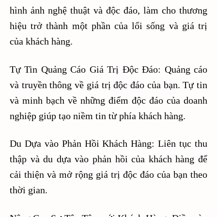
hình ảnh nghệ thuật và độc đáo, làm cho thương
hiệu trở thành một phần của lối sống và giá trị
của khách hàng.
Tự Tin Quảng Cáo Giá Trị Độc Đáo: Quảng cáo
và truyền thông về giá trị độc đáo của bạn. Tự tin
và minh bạch về những điểm độc đáo của doanh
nghiệp giúp tạo niềm tin từ phía khách hàng.
Du Dựa vào Phản Hồi Khách Hàng: Liên tục thu
thập và du dựa vào phản hồi của khách hàng để
cải thiện và mở rộng giá trị độc đáo của bạn theo
thời gian.