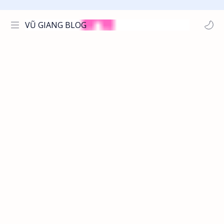
VŨ GIANG BLOG