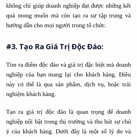
không chỉ giúp doanh nghiệp đạt được những kết
quả mong muốn mà còn tạo ra sự tập trung và
hướng dẫn cho mọi người trong tổ chức.
#3. Tạo Ra Giá Trị Độc Đáo:
Tìm ra điểm độc đáo và giá trị đặc biệt mà doanh
nghiệp của bạn mang lại cho khách hàng. Điều
này có thể là qua sản phẩm, dịch vụ, hoặc trải
nghiệm khách hàng.
Tạo ra giá trị độc đáo là quan trọng để doanh
nghiệp nổi bật trong thị trường và thu hút sự chú
ý của khách hàng. Dưới đây là một số lý do và