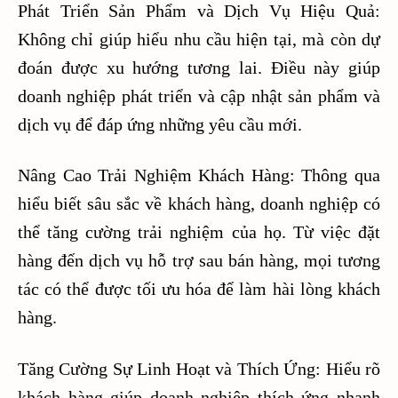
Phát Triển Sản Phẩm và Dịch Vụ Hiệu Quả:
Không chỉ giúp hiểu nhu cầu hiện tại, mà còn dự
đoán được xu hướng tương lai. Điều này giúp
doanh nghiệp phát triển và cập nhật sản phẩm và
dịch vụ để đáp ứng những yêu cầu mới.
Nâng Cao Trải Nghiệm Khách Hàng: Thông qua
hiểu biết sâu sắc về khách hàng, doanh nghiệp có
thể tăng cường trải nghiệm của họ. Từ việc đặt
hàng đến dịch vụ hỗ trợ sau bán hàng, mọi tương
tác có thể được tối ưu hóa để làm hài lòng khách
hàng.
Tăng Cường Sự Linh Hoạt và Thích Ứng: Hiểu rõ
khách hàng giúp doanh nghiệp thích ứng nhanh