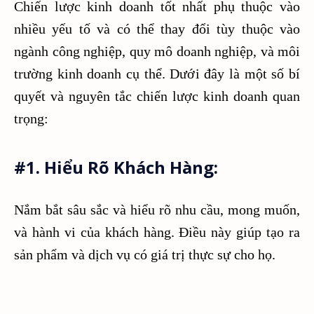
Chiến lược kinh doanh tốt nhất phụ thuộc vào
nhiều yếu tố và có thể thay đổi tùy thuộc vào
ngành công nghiệp, quy mô doanh nghiệp, và môi
trường kinh doanh cụ thể. Dưới đây là một số bí
quyết và nguyên tắc chiến lược kinh doanh quan
trọng:
#1. Hiểu Rõ Khách Hàng:
Nắm bắt sâu sắc và hiểu rõ nhu cầu, mong muốn,
và hành vi của khách hàng. Điều này giúp tạo ra
sản phẩm và dịch vụ có giá trị thực sự cho họ.