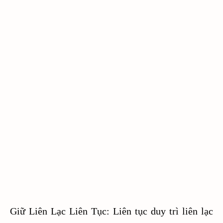
Giữ Liên Lạc Liên Tục: Liên tục duy trì liên lạc