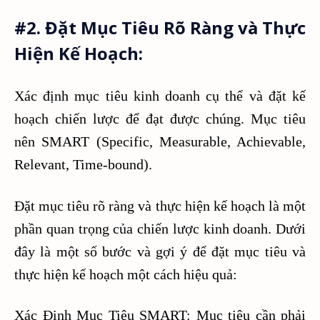
#2. Đặt Mục Tiêu Rõ Ràng và Thực
Hiện Kế Hoạch:
Xác định mục tiêu kinh doanh cụ thể và đặt kế
hoạch chiến lược để đạt được chúng. Mục tiêu
nên SMART (Specific, Measurable, Achievable,
Relevant, Time-bound).
Đặt mục tiêu rõ ràng và thực hiện kế hoạch là một
phần quan trọng của chiến lược kinh doanh. Dưới
đây là một số bước và gợi ý để đặt mục tiêu và
thực hiện kế hoạch một cách hiệu quả:
Xác Định Mục Tiêu SMART: Mục tiêu cần phải