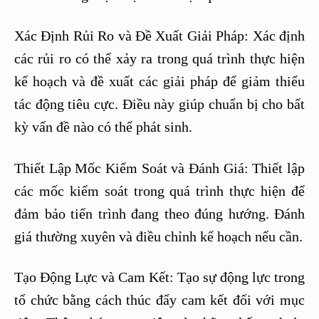
Xác Định Rủi Ro và Đề Xuất Giải Pháp: Xác định
các rủi ro có thể xảy ra trong quá trình thực hiện
kế hoạch và đề xuất các giải pháp để giảm thiểu
tác động tiêu cực. Điều này giúp chuẩn bị cho bất
kỳ vấn đề nào có thể phát sinh.
Thiết Lập Mốc Kiểm Soát và Đánh Giá: Thiết lập
các mốc kiểm soát trong quá trình thực hiện để
đảm bảo tiến trình đang theo đúng hướng. Đánh
giá thường xuyên và điều chỉnh kế hoạch nếu cần.
Tạo Động Lực và Cam Kết: Tạo sự động lực trong
tổ chức bằng cách thúc đẩy cam kết đối với mục