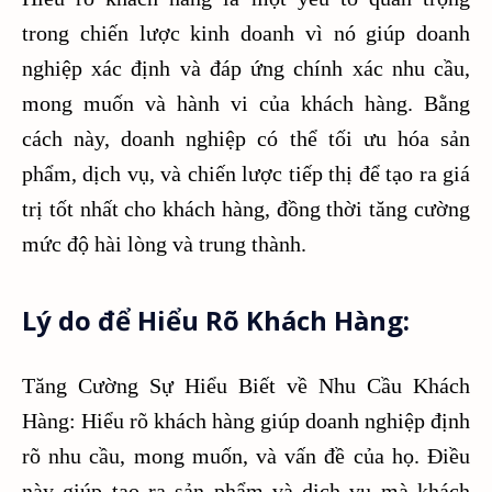
trong chiến lược kinh doanh vì nó giúp doanh
nghiệp xác định và đáp ứng chính xác nhu cầu,
mong muốn và hành vi của khách hàng. Bằng
cách này, doanh nghiệp có thể tối ưu hóa sản
phẩm, dịch vụ, và chiến lược tiếp thị để tạo ra giá
trị tốt nhất cho khách hàng, đồng thời tăng cường
mức độ hài lòng và trung thành.
Lý do để Hiểu Rõ Khách Hàng:
Tăng Cường Sự Hiểu Biết về Nhu Cầu Khách
Hàng: Hiểu rõ khách hàng giúp doanh nghiệp định
rõ nhu cầu, mong muốn, và vấn đề của họ. Điều
này giúp tạo ra sản phẩm và dịch vụ mà khách