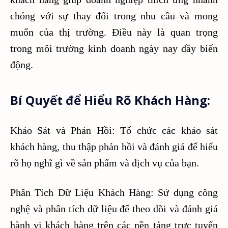
chóng với sự thay đổi trong nhu cầu và mong
muốn của thị trường. Điều này là quan trọng
trong môi trường kinh doanh ngày nay đầy biến
động.
Bí Quyết để Hiểu Rõ Khách Hàng:
Khảo Sát và Phản Hồi: Tổ chức các khảo sát
khách hàng, thu thập phản hồi và đánh giá để hiểu
rõ họ nghĩ gì về sản phẩm và dịch vụ của bạn.
Phân Tích Dữ Liệu Khách Hàng: Sử dụng công
nghệ và phân tích dữ liệu để theo dõi và đánh giá
hành vi khách hàng trên các nền tảng trực tuyến