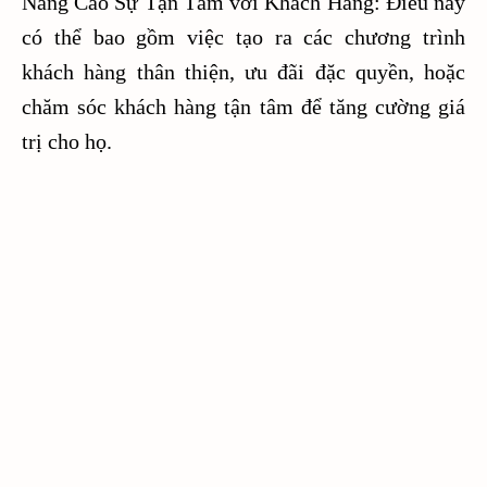
Nâng Cao Sự Tận Tâm với Khách Hàng: Điều này
có thể bao gồm việc tạo ra các chương trình
khách hàng thân thiện, ưu đãi đặc quyền, hoặc
chăm sóc khách hàng tận tâm để tăng cường giá
trị cho họ.