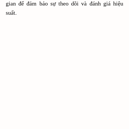
gian để đảm bảo sự theo dõi và đánh giá hiệu
suất.