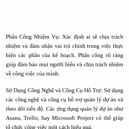
Phân Công Nhiệm Vụ: Xác định ai sẽ chịu trách
nhiệm và đảm nhận vai trò chính trong việc thực
hiện các phần của kế hoạch. Phân công rõ ràng
giúp đảm bảo mọi người hiểu và chịu trách nhiệm
về công việc của mình.
Sử Dụng Công Nghệ và Công Cụ Hỗ Trợ: Sử dụng
các công nghệ và công cụ hỗ trợ quản lý dự án và
theo dõi tiến độ. Các ứng dụng quản lý dự án như
Asana, Trello, hay Microsoft Project có thể giúp
tổ chức công việc một cách hiệu quả.