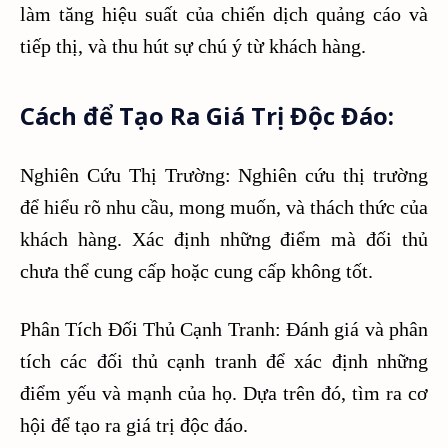
làm tăng hiệu suất của chiến dịch quảng cáo và
tiếp thị, và thu hút sự chú ý từ khách hàng.
Cách để Tạo Ra Giá Trị Độc Đáo:
Nghiên Cứu Thị Trường: Nghiên cứu thị trường
để hiểu rõ nhu cầu, mong muốn, và thách thức của
khách hàng. Xác định những điểm mà đối thủ
chưa thể cung cấp hoặc cung cấp không tốt.
Phân Tích Đối Thủ Cạnh Tranh: Đánh giá và phân
tích các đối thủ cạnh tranh để xác định những
điểm yếu và mạnh của họ. Dựa trên đó, tìm ra cơ
hội để tạo ra giá trị độc đáo.