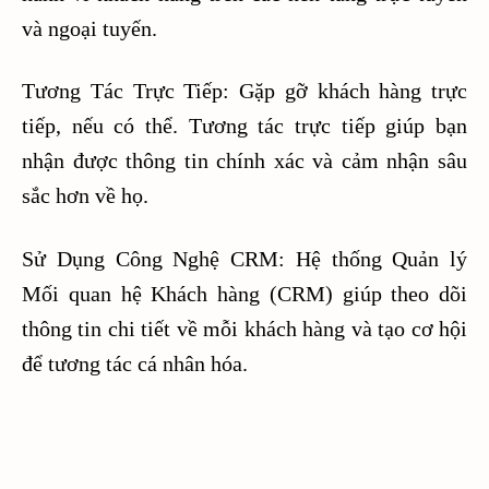
và ngoại tuyến.
Tương Tác Trực Tiếp: Gặp gỡ khách hàng trực
tiếp, nếu có thể. Tương tác trực tiếp giúp bạn
nhận được thông tin chính xác và cảm nhận sâu
sắc hơn về họ.
Sử Dụng Công Nghệ CRM: Hệ thống Quản lý
Mối quan hệ Khách hàng (CRM) giúp theo dõi
thông tin chi tiết về mỗi khách hàng và tạo cơ hội
để tương tác cá nhân hóa.