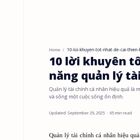
10-loi-khuyen-tot-nhat-de-cai-thien-
Home
10 lời khuyên tố
năng quản lý tài
Quản lý tài chính cá nhân hiệu quả là 
và sống một cuộc sống ổn định.
65 min read
Quản lý tài chính cá nhân hiệu qu