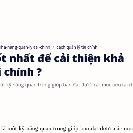
kha-nang-quan-ly-tai-chinh
cách quản lý tài chính
t nhất để cải thiện khả
 chính ?
một kỹ năng quan trọng giúp bạn đạt được các mục tiêu tài c
ả là một kỹ năng quan trọng giúp bạn đạt được các mục