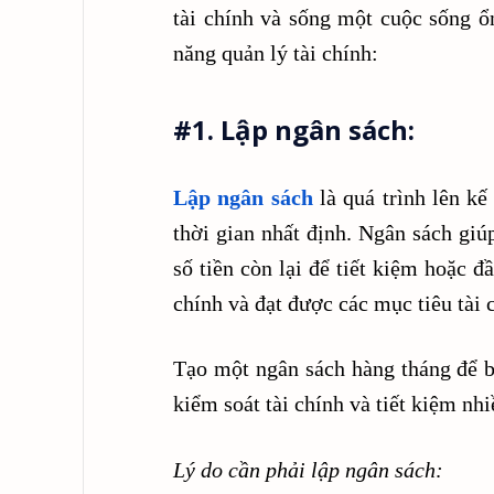
tài chính và sống một cuộc sống ổn
năng quản lý tài chính:
#1. Lập ngân sách:
Lập ngân sách
là quá trình lên kế
thời gian nhất định. Ngân sách giú
số tiền còn lại để tiết kiệm hoặc đ
chính và đạt được các mục tiêu tài 
Tạo một ngân sách hàng tháng để bi
kiểm soát tài chính và tiết kiệm nh
Lý do cần phải lập ngân sách: