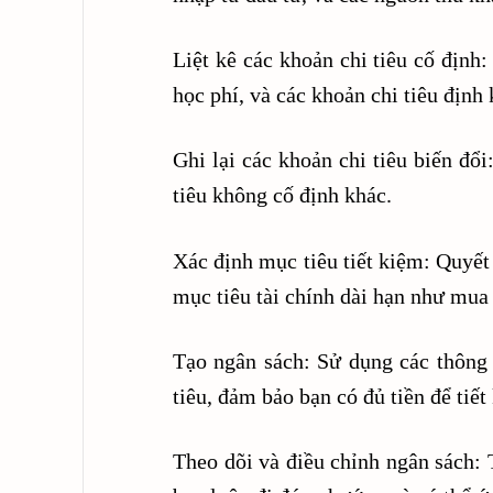
Liệt kê các khoản chi tiêu cố định:
học phí, và các khoản chi tiêu định 
Ghi lại các khoản chi tiêu biến đổi
tiêu không cố định khác.
Xác định mục tiêu tiết kiệm: Quyết
mục tiêu tài chính dài hạn như mua 
Tạo ngân sách: Sử dụng các thông 
tiêu, đảm bảo bạn có đủ tiền để tiết
Theo dõi và điều chỉnh ngân sách: