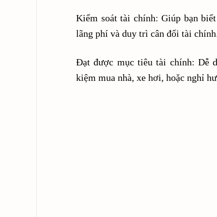
Kiểm soát tài chính: Giúp bạn biết
lãng phí và duy trì cân đối tài chính
Đạt được mục tiêu tài chính: Dễ d
kiệm mua nhà, xe hơi, hoặc nghỉ hư