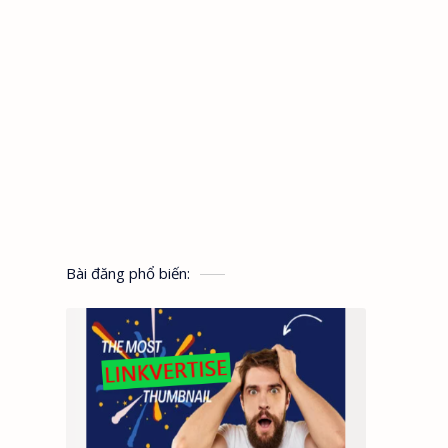
Bài đăng phổ biến: