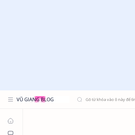
VŨ GIANG BLOG