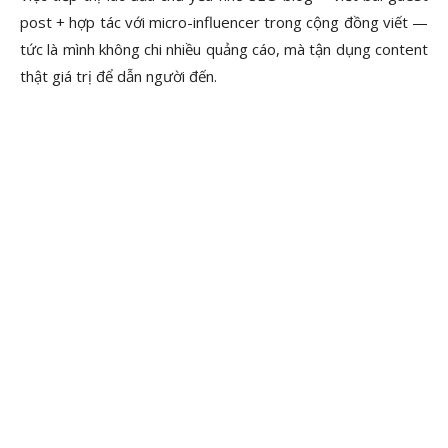
post + hợp tác với micro-influencer trong cộng đồng viết —
tức là mình không chi nhiều quảng cáo, mà tận dụng content
thật giá trị để dẫn người đến.