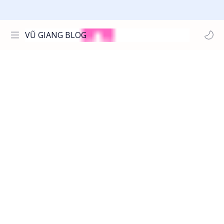
VŨ GIANG BLOG