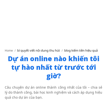
bí quyết viết nội dung thu hút
blog kiếm tiền hiệu quả
Home
Dự án online nào khiến tôi
tự hào nhất từ trước tới
giờ?
Câu chuyện dự án online thành công nhất của tôi – chia sẻ
lý do thành công, bài học kinh nghiệm và cách áp dụng hiệu
quả cho dự án của bạn.